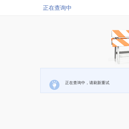
正在查询中
正在查询中，请刷新重试